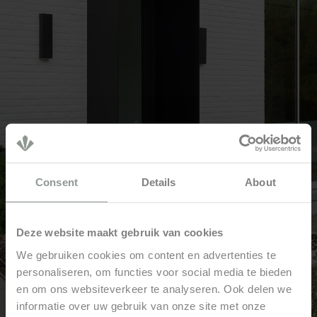
Consent
Details
About
Deze website maakt gebruik van cookies
We gebruiken cookies om content en advertenties te
personaliseren, om functies voor social media te bieden
en om ons websiteverkeer te analyseren. Ook delen we
informatie over uw gebruik van onze site met onze