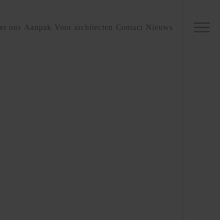
er ons
Aanpak
Voor architecten
Contact
Nieuws