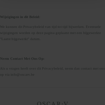
Wijzigingen in dit Beleid:
We kunnen dit Privacybeleid van tijd tot tijd bijwerken. Eventuele
wijzigingen worden op deze pagina geplaatst met een bijgewerkte
"Laatst bijgewerkt" datum.
Neem Contact Met Ons Op:
Als u vragen heeft over dit Privacybeleid, neem dan contact met ons
op via
info@oscarv.be
Home page