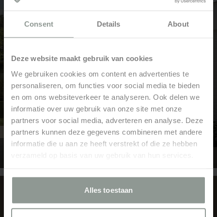
Consent
Details
About
Deze website maakt gebruik van cookies
We gebruiken cookies om content en advertenties te
personaliseren, om functies voor social media te bieden
en om ons websiteverkeer te analyseren. Ook delen we
informatie over uw gebruik van onze site met onze
partners voor social media, adverteren en analyse. Deze
partners kunnen deze gegevens combineren met andere
informatie die u aan ze heeft verstrekt of die ze hebben
verzameld op basis van uw gebruik van hun services.
Alles toestaan